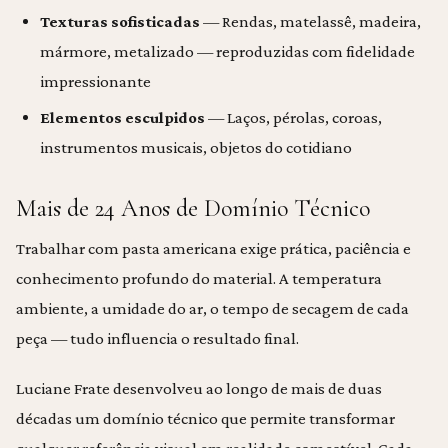
Texturas sofisticadas
— Rendas, matelassê, madeira,
mármore, metalizado — reproduzidas com fidelidade
impressionante
Elementos esculpidos
— Laços, pérolas, coroas,
instrumentos musicais, objetos do cotidiano
Mais de 24 Anos de Domínio Técnico
Trabalhar com pasta americana exige prática, paciência e
conhecimento profundo do material. A temperatura
ambiente, a umidade do ar, o tempo de secagem de cada
peça — tudo influencia o resultado final.
Luciane Frate desenvolveu ao longo de mais de duas
décadas um domínio técnico que permite transformar