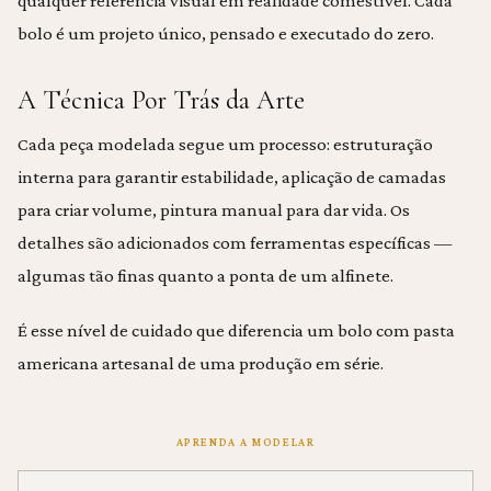
qualquer referência visual em realidade comestível. Cada
bolo é um projeto único, pensado e executado do zero.
A Técnica Por Trás da Arte
Cada peça modelada segue um processo: estruturação
interna para garantir estabilidade, aplicação de camadas
para criar volume, pintura manual para dar vida. Os
detalhes são adicionados com ferramentas específicas —
algumas tão finas quanto a ponta de um alfinete.
É esse nível de cuidado que diferencia um bolo com pasta
americana artesanal de uma produção em série.
APRENDA A MODELAR