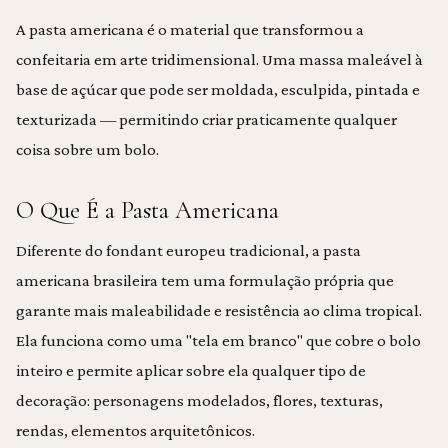
A pasta americana é o material que transformou a
confeitaria em arte tridimensional. Uma massa maleável à
base de açúcar que pode ser moldada, esculpida, pintada e
texturizada — permitindo criar praticamente qualquer
coisa sobre um bolo.
O Que É a Pasta Americana
Diferente do fondant europeu tradicional, a pasta
americana brasileira tem uma formulação própria que
garante mais maleabilidade e resistência ao clima tropical.
Ela funciona como uma "tela em branco" que cobre o bolo
inteiro e permite aplicar sobre ela qualquer tipo de
decoração: personagens modelados, flores, texturas,
rendas, elementos arquitetônicos.