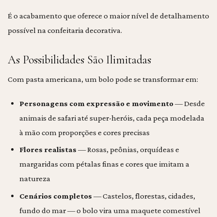
É o acabamento que oferece o maior nível de detalhamento
possível na confeitaria decorativa.
As Possibilidades São Ilimitadas
Com pasta americana, um bolo pode se transformar em:
Personagens com expressão e movimento
— Desde
animais de safari até super-heróis, cada peça modelada
à mão com proporções e cores precisas
Flores realistas
— Rosas, peônias, orquídeas e
margaridas com pétalas finas e cores que imitam a
natureza
Cenários completos
— Castelos, florestas, cidades,
fundo do mar — o bolo vira uma maquete comestível