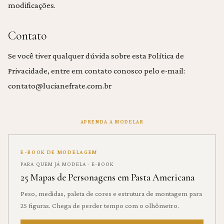
modificações.
Contato
Se você tiver qualquer dúvida sobre esta Política de
Privacidade, entre em contato conosco pelo e-mail:
contato@lucianefrate.com.br
APRENDA A MODELAR
E-BOOK DE MODELAGEM
PARA QUEM JÁ MODELA · E-BOOK
25 Mapas de Personagens em Pasta Americana
Peso, medidas, paleta de cores e estrutura de montagem para
25 figuras. Chega de perder tempo com o olhômetro.