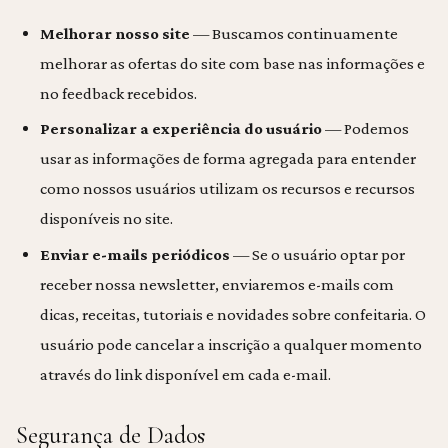
Melhorar nosso site
— Buscamos continuamente
melhorar as ofertas do site com base nas informações e
no feedback recebidos.
Personalizar a experiência do usuário
— Podemos
usar as informações de forma agregada para entender
como nossos usuários utilizam os recursos e recursos
disponíveis no site.
Enviar e-mails periódicos
— Se o usuário optar por
receber nossa newsletter, enviaremos e-mails com
dicas, receitas, tutoriais e novidades sobre confeitaria. O
usuário pode cancelar a inscrição a qualquer momento
através do link disponível em cada e-mail.
Segurança de Dados