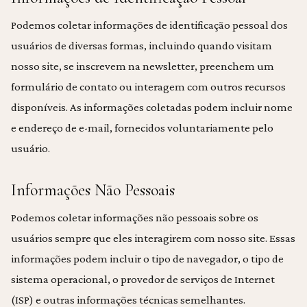
Podemos coletar informações de identificação pessoal dos
usuários de diversas formas, incluindo quando visitam
nosso site, se inscrevem na newsletter, preenchem um
formulário de contato ou interagem com outros recursos
disponíveis. As informações coletadas podem incluir nome
e endereço de e-mail, fornecidos voluntariamente pelo
usuário.
Informações Não Pessoais
Podemos coletar informações não pessoais sobre os
usuários sempre que eles interagirem com nosso site. Essas
informações podem incluir o tipo de navegador, o tipo de
sistema operacional, o provedor de serviços de Internet
(ISP) e outras informações técnicas semelhantes.