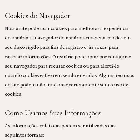
Cookies do Navegador
Nosso site pode usar cookies para melhorar a experiência
do usuário. O navegador do usuário armazena cookies em
seu disco rígido para fins de registro e, às vezes, para
rastrear informações. O usuário pode optar por configurar
seu navegador para recusar cookies ou para alertá-lo
quando cookies estiverem sendo enviados. Alguns recursos
do site podem não funcionar corretamente sem o uso de
cookies.
Como Usamos Suas Informações
As informações coletadas podem ser utilizadas das
seguintes formas: