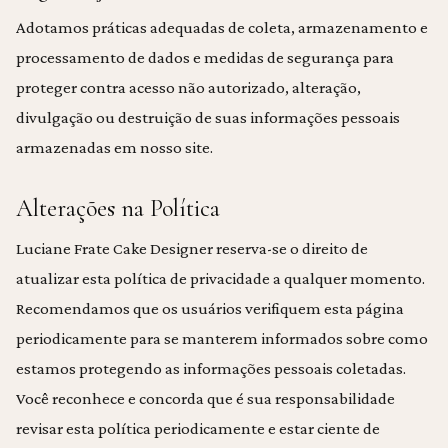
Adotamos práticas adequadas de coleta, armazenamento e
processamento de dados e medidas de segurança para
proteger contra acesso não autorizado, alteração,
divulgação ou destruição de suas informações pessoais
armazenadas em nosso site.
Alterações na Política
Luciane Frate Cake Designer reserva-se o direito de
atualizar esta política de privacidade a qualquer momento.
Recomendamos que os usuários verifiquem esta página
periodicamente para se manterem informados sobre como
estamos protegendo as informações pessoais coletadas.
Você reconhece e concorda que é sua responsabilidade
revisar esta política periodicamente e estar ciente de