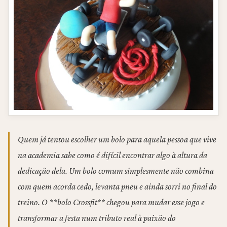
Quem já tentou escolher um bolo para aquela pessoa que vive
na academia sabe como é difícil encontrar algo à altura da
dedicação dela. Um bolo comum simplesmente não combina
com quem acorda cedo, levanta pneu e ainda sorri no final do
treino. O **bolo Crossfit** chegou para mudar esse jogo e
transformar a festa num tributo real à paixão do