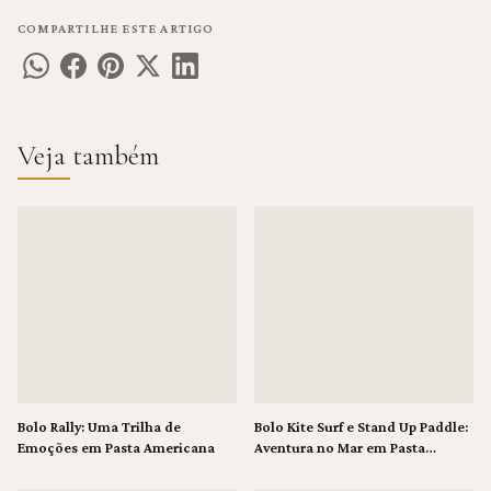
COMPARTILHE ESTE ARTIGO
Veja também
Bolo Rally: Uma Trilha de
Bolo Kite Surf e Stand Up Paddle:
Emoções em Pasta Americana
Aventura no Mar em Pasta
Americana