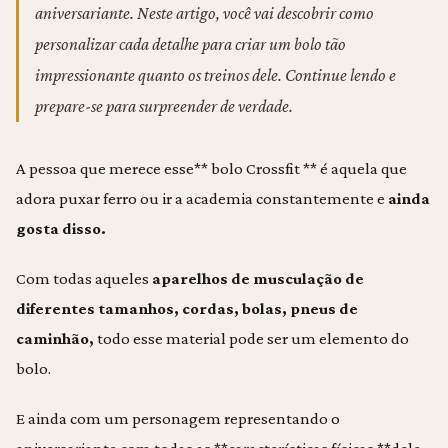
aniversariante. Neste artigo, você vai descobrir como
personalizar cada detalhe para criar um bolo tão
impressionante quanto os treinos dele. Continue lendo e
prepare-se para surpreender de verdade.
A pessoa que merece esse** bolo Crossfit ** é aquela que
adora puxar ferro ou ir a academia constantemente e
ainda
gosta disso.
Com todas aqueles
aparelhos de musculação de
diferentes tamanhos, cordas, bolas, pneus de
caminhão,
todo esse material pode ser um elemento do
bolo.
E ainda com um personagem representando o