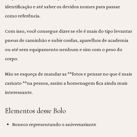
identificação e até saber os devidos nomes para passar
como referência.
Com isso, você consegue dizer se ele é mais do tipo levantar
pneus de caminhão e subir cordas, aparelhos de academia
ou até sem equipamento nenhum e sim com o peso do
corpo.
Não se esqueça de mandar as **fotos e pensar no que é mais
caricato **na pessoa, assim a homenagem fica ainda mais
interessante.
Elementos desse Bolo
Boneco representando o aniversariante