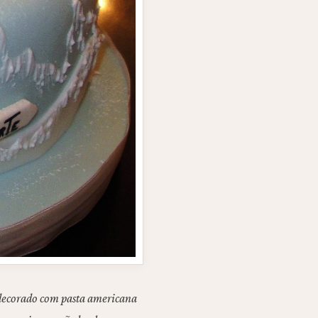
 decorado com pasta americana