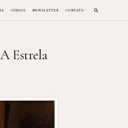
RA
CURSOS
NEWSLETTER
CONTATO
A Estrela