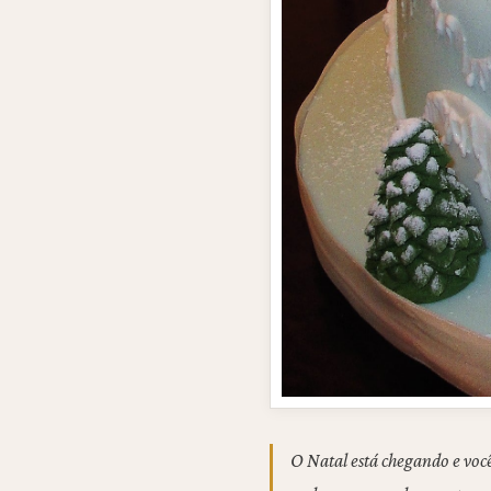
O Natal está chegando e voc