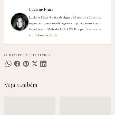
Luciane Frate
Luciane Frate é cake designer há mais de 24 anos,
especialista em modelagem em pasta americana.
Criadora do Método M.A.S.T.E.R. e professora de
confeitaria artística.
COMPARTILHE ESTE ARTIGO
Veja também