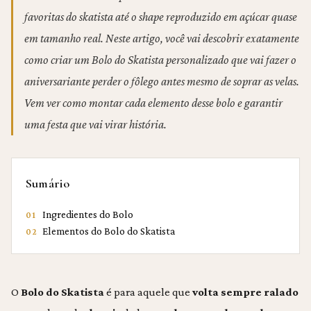
favoritas do skatista até o shape reproduzido em açúcar quase
em tamanho real. Neste artigo, você vai descobrir exatamente
como criar um Bolo do Skatista personalizado que vai fazer o
aniversariante perder o fôlego antes mesmo de soprar as velas.
Vem ver como montar cada elemento desse bolo e garantir
uma festa que vai virar história.
Sumário
Ingredientes do Bolo
01
Elementos do Bolo do Skatista
02
O
Bolo do Skatista
é para aquele que
volta sempre ralado