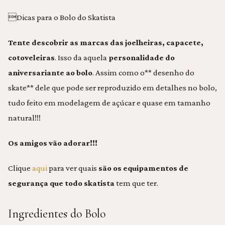
Dicas para o Bolo do Skatista
Tente descobrir as marcas das joelheiras, capacete,
cotoveleiras
. Isso da aquela
personalidade do
aniversariante ao bolo
. Assim como o** desenho do
skate** dele que pode ser reproduzido em detalhes no bolo,
tudo feito em modelagem de açúcar e quase em tamanho
natural!!!
Os amigos vão adorar!!!
Clique
aqui
para ver quais
são os equipamentos de
segurança que todo skatista
tem que ter.
Ingredientes do Bolo