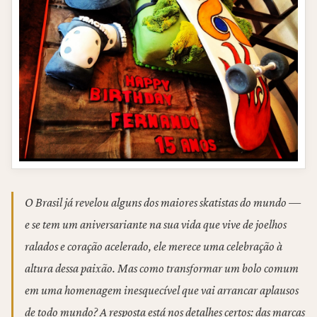
O Brasil já revelou alguns dos maiores skatistas do mundo —
e se tem um aniversariante na sua vida que vive de joelhos
ralados e coração acelerado, ele merece uma celebração à
altura dessa paixão. Mas como transformar um bolo comum
em uma homenagem inesquecível que vai arrancar aplausos
de todo mundo? A resposta está nos detalhes certos: das marcas