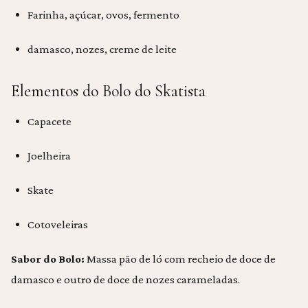
Farinha, açúcar, ovos, fermento
damasco, nozes, creme de leite
Elementos do Bolo do Skatista
Capacete
Joelheira
Skate
Cotoveleiras
Sabor do Bolo:
Massa pão de ló com recheio de doce de
damasco e outro de doce de nozes carameladas.