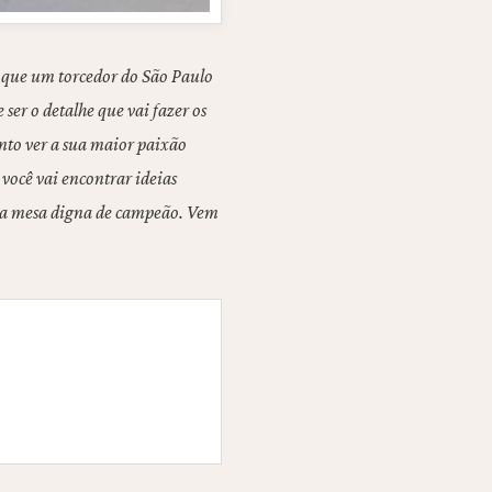
 que um torcedor do São Paulo
ser o detalhe que vai fazer os
nto ver a sua maior paixão
você vai encontrar ideias
 uma mesa digna de campeão. Vem