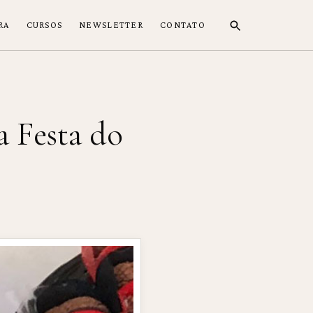
RA
CURSOS
NEWSLETTER
CONTATO
a Festa do