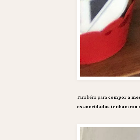
Também para
compor a me
os convidados tenham um 