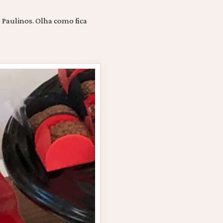
 Paulinos. Olha como fica