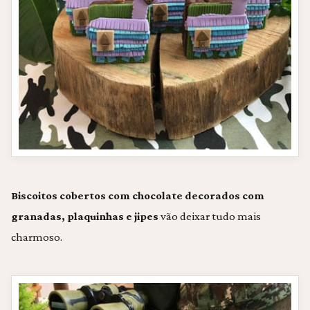
Biscoitos cobertos com chocolate decorados com
granadas, plaquinhas e jipes
vão deixar tudo mais
charmoso.