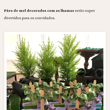
Pães de mel decorados com as lhamas
serão super
divertidos para os convidados.