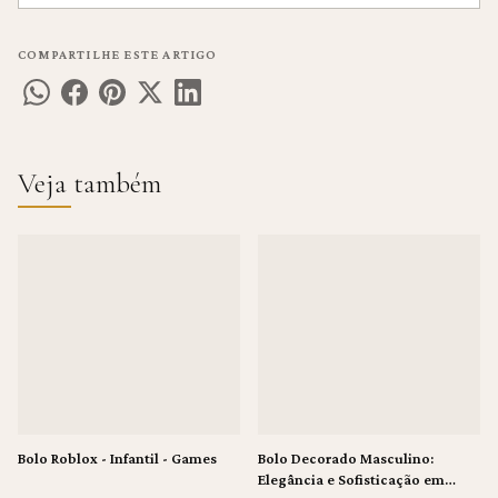
COMPARTILHE ESTE ARTIGO
Veja também
Bolo Roblox - Infantil - Games
Bolo Decorado Masculino:
Elegância e Sofisticação em