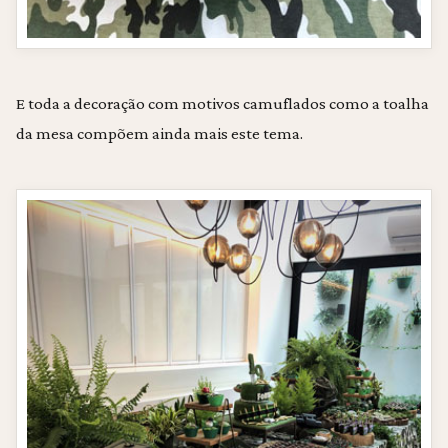
E toda a decoração com motivos camuflados como a toalha
da mesa compõem ainda mais este tema.