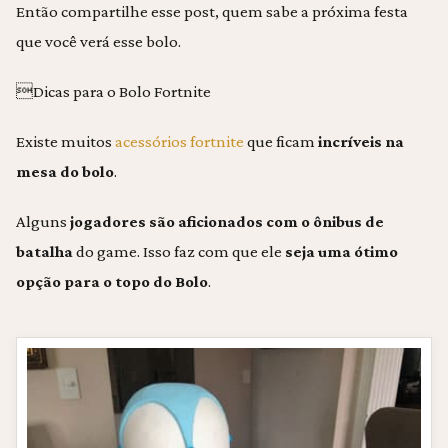
Então compartilhe esse post, quem sabe a próxima festa
que você verá esse bolo.
Dicas para o Bolo Fortnite
Existe muitos
acessórios fortnite
que ficam
incríveis na
mesa do bolo
.
Alguns
jogadores são aficionados com o ônibus de
batalha
do game. Isso faz com que ele
seja uma ótimo
opção para o topo do Bolo
.