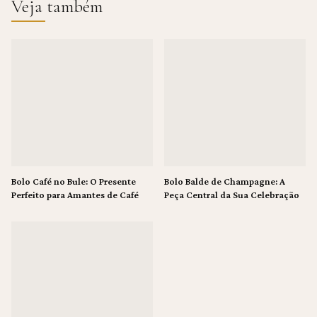
Veja também
Bolo Café no Bule: O Presente
Bolo Balde de Champagne: A
Perfeito para Amantes de Café
Peça Central da Sua Celebração