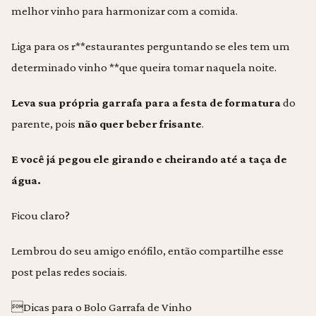
melhor vinho para harmonizar com a comida.
Liga para os r**estaurantes perguntando se eles tem um
determinado vinho **que queira tomar naquela noite.
Leva sua própria garrafa para a festa de formatura
do
parente, pois
não quer beber frisante
.
E você já pegou ele girando e cheirando até a taça de
água.
Ficou claro?
Lembrou do seu amigo enófilo, então compartilhe esse
post pelas redes sociais.
Dicas para o Bolo Garrafa de Vinho