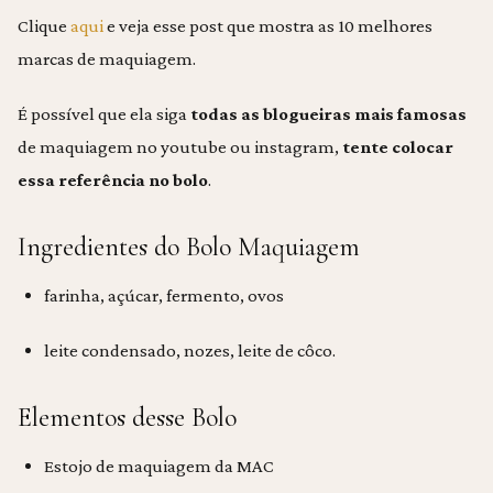
Clique
aqui
e veja esse post que mostra as 10 melhores
marcas de maquiagem.
É possível que ela siga
todas as blogueiras mais famosas
de maquiagem no youtube ou instagram,
tente colocar
essa referência no bolo
.
Ingredientes do Bolo Maquiagem
farinha, açúcar, fermento, ovos
leite condensado, nozes, leite de côco.
Elementos desse Bolo
Estojo de maquiagem da MAC