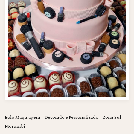
Bolo Maquiagem – Decorado e Personalizado – Zona Sul –
Morumbi