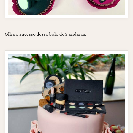
Olha o sucesso desse bolo de 2 andares.