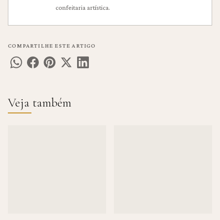
confeitaria artística.
COMPARTILHE ESTE ARTIGO
Veja também