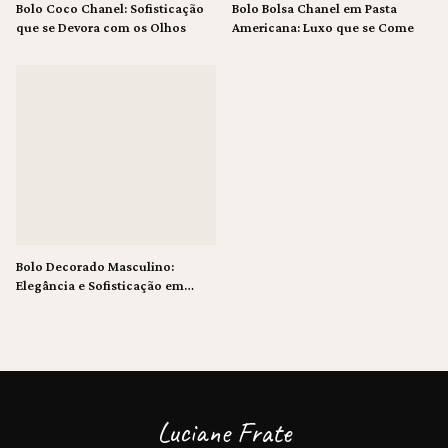
Bolo Coco Chanel: Sofisticação
Bolo Bolsa Chanel em Pasta
que se Devora com os Olhos
Americana: Luxo que se Come
Bolo Decorado Masculino:
Elegância e Sofisticação em
Pasta Americana
Luciane Frate