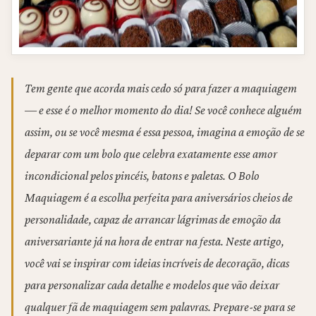
Tem gente que acorda mais cedo só para fazer a maquiagem
— e esse é o melhor momento do dia! Se você conhece alguém
assim, ou se você mesma é essa pessoa, imagina a emoção de se
deparar com um bolo que celebra exatamente esse amor
incondicional pelos pincéis, batons e paletas. O Bolo
Maquiagem é a escolha perfeita para aniversários cheios de
personalidade, capaz de arrancar lágrimas de emoção da
aniversariante já na hora de entrar na festa. Neste artigo,
você vai se inspirar com ideias incríveis de decoração, dicas
para personalizar cada detalhe e modelos que vão deixar
qualquer fã de maquiagem sem palavras. Prepare-se para se