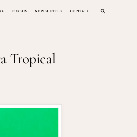
RA
CURSOS
NEWSLETTER
CONTATO
a Tropical