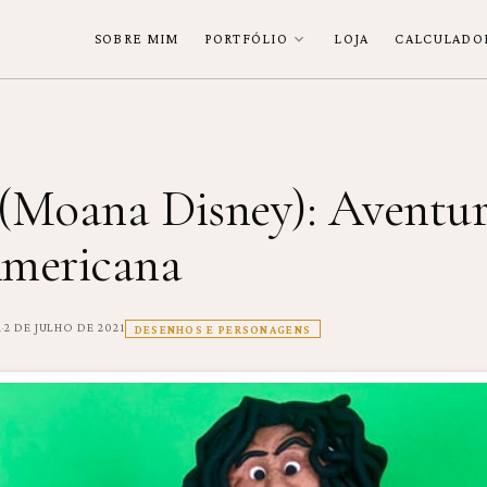
SOBRE MIM
PORTFÓLIO
LOJA
CALCULADO
(Moana Disney): Aventur
Americana
·
a
2 DE JULHO DE 2021
DESENHOS E PERSONAGENS