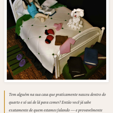
Tem alguém na sua casa que praticamente nasceu dentro do
quarto e só sai de lá para comer? Então você já sabe
exatamente de quem estamos falando — e provavelmente