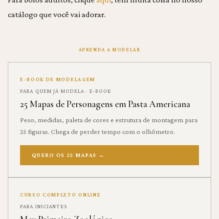
catálogo que você vai adorar.
APRENDA A MODELAR
E-BOOK DE MODELAGEM
PARA QUEM JÁ MODELA · E-BOOK
25 Mapas de Personagens em Pasta Americana
Peso, medidas, paleta de cores e estrutura de montagem para
25 figuras. Chega de perder tempo com o olhômetro.
QUERO OS 25 MAPAS
→
CURSO COMPLETO ONLINE
PARA INICIANTES