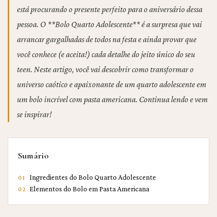
está procurando o presente perfeito para o aniversário dessa
pessoa. O **Bolo Quarto Adolescente** é a surpresa que vai
arrancar gargalhadas de todos na festa e ainda provar que
você conhece (e aceita!) cada detalhe do jeito único do seu
teen. Neste artigo, você vai descobrir como transformar o
universo caótico e apaixonante de um quarto adolescente em
um bolo incrível com pasta americana. Continua lendo e vem
se inspirar!
Sumário
Ingredientes do Bolo Quarto Adolescente
01
Elementos do Bolo em Pasta Americana
02