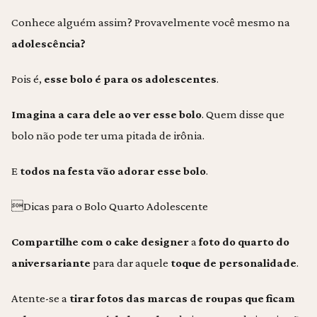
Conhece alguém assim? Provavelmente você mesmo na
adolescência?
Pois é,
esse bolo é para os adolescentes
.
Imagina a cara dele ao ver esse bolo
. Quem disse que
bolo não pode ter uma pitada de irônia.
E
todos na festa vão adorar esse bolo
.
Dicas para o Bolo Quarto Adolescente
Compartilhe com o cake designer
a
foto do quarto do
aniversariante
para dar aquele
toque de personalidade
.
Atente-se a
tirar fotos das marcas de roupas que ficam