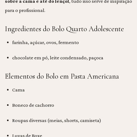
sobre a cama e até do lençol
, tudo isso serve de inspiração
para o profissional.
Ingredientes do Bolo Quarto Adolescente
farinha, açúcar, ovos, fermento
chocolate em pó, leite condensado, paçoca
Elementos do Bolo em Pasta Americana
Cama
Boneco de cachorro
Roupas diversas (meias, shorts, camiseta)
Luvas de Boxe