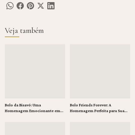
Veja também
Bolo da Bisavó: Uma
Bolo Friends Forever: A
Homenagem Emocionante em
Homenagem Perfeita para Sua
Pasta Americana
Melhor Amiga