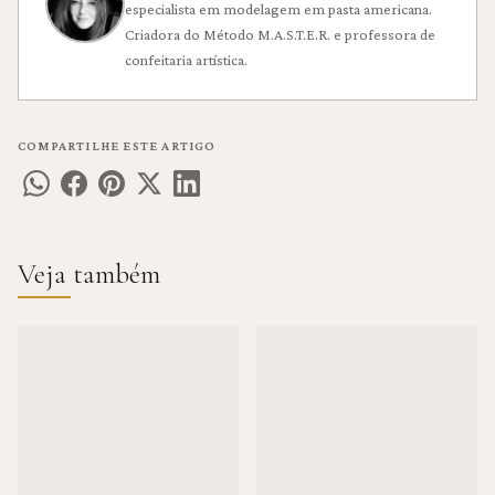
especialista em modelagem em pasta americana.
Criadora do Método M.A.S.T.E.R. e professora de
confeitaria artística.
COMPARTILHE ESTE ARTIGO
Veja também