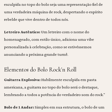
esculpida no topo do bolo seja uma representação fiel de
uma verdadeira máquina de rock, despertando o espírito
rebelde que vive dentro de todos nós.
Letreiro Autêntico:
Um letreiro com o nome do
homenageado, com estilo único, adiciona uma vibe
personalizada à celebração, como se estivéssemos
anunciando a próxima grande turnê.
Elementos do Bolo Rock'n Roll
Guitarra Explosiva:
Habilmente esculpida em pasta
americana, a guitarra no topo do bolo será o destaque,
lembrando a todos a potência do verdadeiro som do rock."
Bolo de 1 Andar:
Simples em sua estrutura, o bolo de um