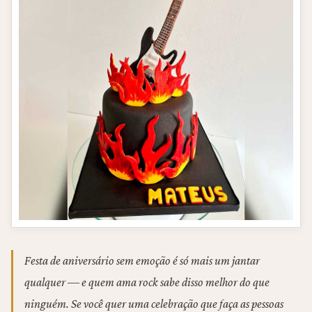
Festa de aniversário sem emoção é só mais um jantar
qualquer — e quem ama rock sabe disso melhor do que
ninguém. Se você quer uma celebração que faça as pessoas