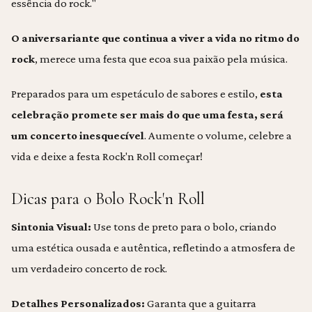
essência do rock."
O aniversariante que continua a viver a vida no ritmo do
rock
, merece uma festa que ecoa sua paixão pela música.
Preparados para um espetáculo de sabores e estilo,
esta
celebração promete ser mais do que uma festa, será
um concerto inesquecível
. Aumente o volume, celebre a
vida e deixe a festa Rock'n Roll começar!
Dicas para o Bolo Rock'n Roll
Sintonia Visual:
Use tons de preto para o bolo, criando
uma estética ousada e autêntica, refletindo a atmosfera de
um verdadeiro concerto de rock.
Detalhes Personalizados:
Garanta que a guitarra