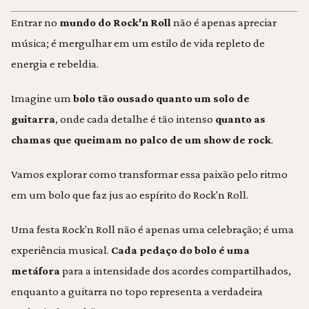
Entrar no
mundo do Rock'n Roll
não é apenas apreciar
música; é mergulhar em um estilo de vida repleto de
energia e rebeldia.
Imagine um
bolo tão ousado quanto um solo de
guitarra
, onde cada detalhe é tão intenso
quanto as
chamas que queimam no palco de um show de rock
.
Vamos explorar como transformar essa paixão pelo ritmo
em um bolo que faz jus ao espírito do Rock'n Roll.
Uma festa Rock'n Roll não é apenas uma celebração; é uma
experiência musical.
Cada pedaço do bolo é uma
metáfora
para a intensidade dos acordes compartilhados,
enquanto a guitarra no topo representa a verdadeira