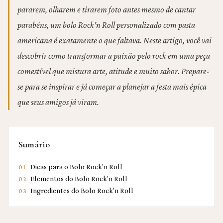
pararem, olharem e tirarem foto antes mesmo de cantar
parabéns, um bolo Rock'n Roll personalizado com pasta
americana é exatamente o que faltava. Neste artigo, você vai
descobrir como transformar a paixão pelo rock em uma peça
comestível que mistura arte, atitude e muito sabor. Prepare-
se para se inspirar e já começar a planejar a festa mais épica
que seus amigos já viram.
Sumário
Dicas para o Bolo Rock'n Roll
01
Elementos do Bolo Rock'n Roll
02
Ingredientes do Bolo Rock'n Roll
03