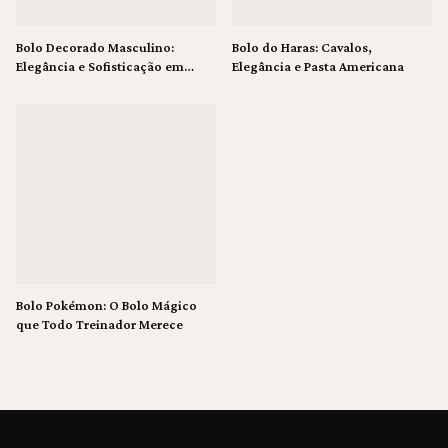
Bolo Decorado Masculino:
Bolo do Haras: Cavalos,
Elegância e Sofisticação em
Elegância e Pasta Americana
Pasta Americana
Bolo Pokémon: O Bolo Mágico
que Todo Treinador Merece