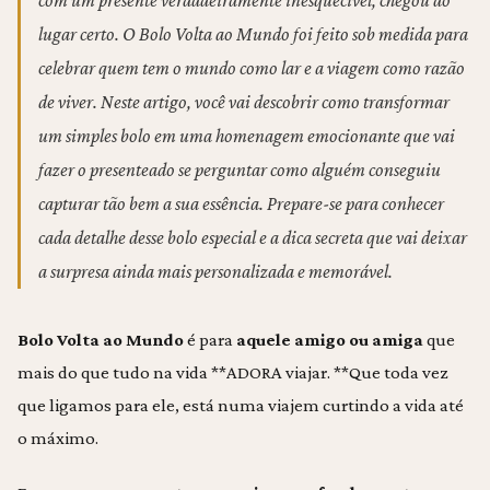
lugar certo. O Bolo Volta ao Mundo foi feito sob medida para
celebrar quem tem o mundo como lar e a viagem como razão
de viver. Neste artigo, você vai descobrir como transformar
um simples bolo em uma homenagem emocionante que vai
fazer o presenteado se perguntar como alguém conseguiu
capturar tão bem a sua essência. Prepare-se para conhecer
cada detalhe desse bolo especial e a dica secreta que vai deixar
a surpresa ainda mais personalizada e memorável.
Bolo Volta ao Mundo
é para
aquele amigo ou amiga
que
mais do que tudo na vida **ADORA viajar. **Que toda vez
que ligamos para ele, está numa viajem curtindo a vida até
o máximo.