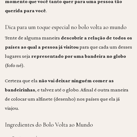
momento que você tanto quer para uma pessoa tão
querida para você
.
Dica para um toque especial no bolo volta ao mundo
Tente de alguma maneira
descobrir a relação de todos os
países ao qual a pessoa já visitou
para que cada um desses
lugares seja
representado por uma bandeira no globo
(fofo né).
Certeza que ela
não vai deixar ninguém comer as
bandeirinhas
, e talvez até o globo. Afinal é outra maneira
de colocar um alfinete (desenho) nos países que ela já
viajou.
Ingredientes do Bolo Volta ao Mundo