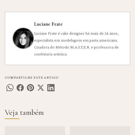
Luciane Frate
Luciane Frate é cake designer há mais de 24 anos,
especialista em modelagem em pasta americana.
Criadora do Método M.A.S.T.E.R. e professora de
confeitaria artística.
COMPARTILHE ESTE ARTIGO
Veja também