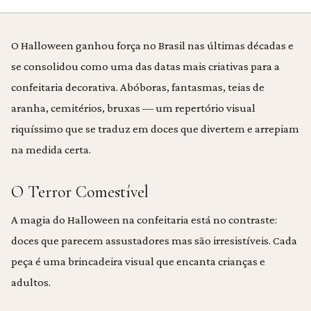
O Halloween ganhou força no Brasil nas últimas décadas e
se consolidou como uma das datas mais criativas para a
confeitaria decorativa. Abóboras, fantasmas, teias de
aranha, cemitérios, bruxas — um repertório visual
riquíssimo que se traduz em doces que divertem e arrepiam
na medida certa.
O Terror Comestível
A magia do Halloween na confeitaria está no contraste:
doces que parecem assustadores mas são irresistíveis. Cada
peça é uma brincadeira visual que encanta crianças e
adultos.