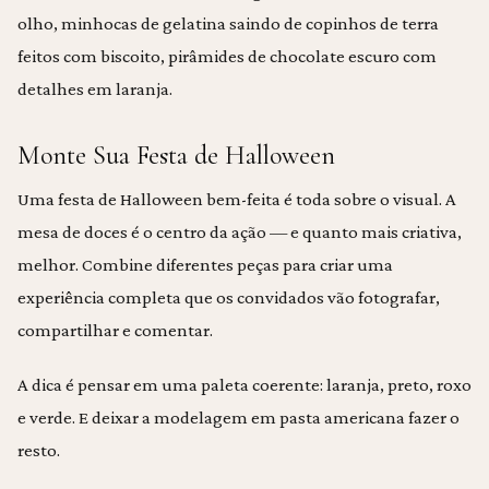
olho, minhocas de gelatina saindo de copinhos de terra
feitos com biscoito, pirâmides de chocolate escuro com
detalhes em laranja.
Monte Sua Festa de Halloween
Uma festa de Halloween bem-feita é toda sobre o visual. A
mesa de doces é o centro da ação — e quanto mais criativa,
melhor. Combine diferentes peças para criar uma
experiência completa que os convidados vão fotografar,
compartilhar e comentar.
A dica é pensar em uma paleta coerente: laranja, preto, roxo
e verde. E deixar a modelagem em pasta americana fazer o
resto.