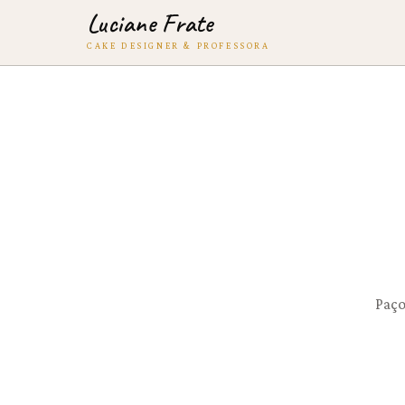
Luciane Frate
CAKE DESIGNER & PROFESSORA
Paço