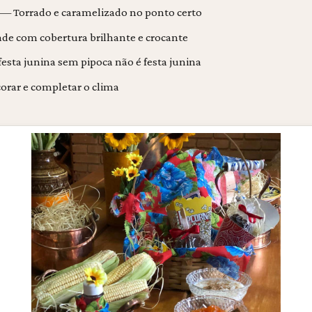
 — Torrado e caramelizado no ponto certo
de com cobertura brilhante e crocante
esta junina sem pipoca não é festa junina
orar e completar o clima