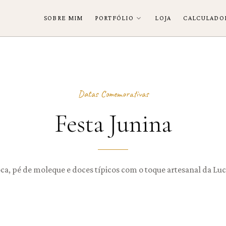
SOBRE MIM
PORTFÓLIO
LOJA
CALCULADO
Datas Comemorativas
Festa Junina
ca, pé de moleque e doces típicos com o toque artesanal da Luc