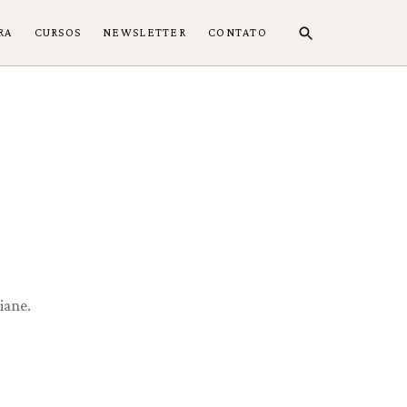
RA
CURSOS
NEWSLETTER
CONTATO
iane.