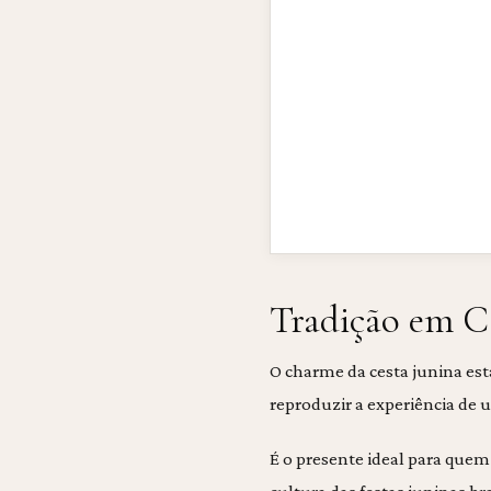
Tradição em 
O charme da cesta junina est
reproduzir a experiência de u
É o presente ideal para que