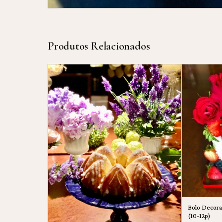
Produtos Relacionados
Bolo Decora
(10-12p)