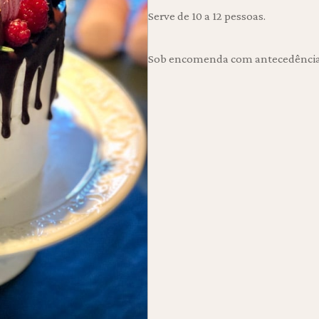
Serve de 10 a 12 pessoas.
Sob encomenda com antecedência d