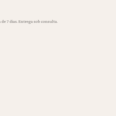
e 7 dias. Entrega sob consulta.