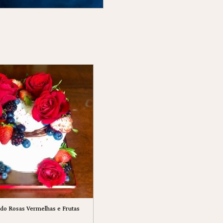
do Rosas Vermelhas e Frutas