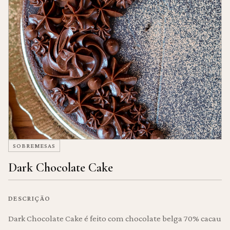
SOBREMESAS
Dark Chocolate Cake
DESCRIÇÃO
Dark Chocolate Cake é feito com chocolate belga 70% cacau