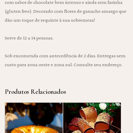
com sabor de chocolate bem intenso e ainda sem farinha
(gluten free). Decorado com flores de ganache amargo que
dão um toque de requinte à sua sobremesa!
Serve de 12 a 14 pessoas.
Sob encomenda com antecedência de 2 dias. Entregas sem
custo para zona oeste e zona sul. Consulte seu endereço.
Produtos Relacionados